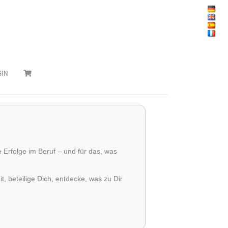
GIN
 Erfolge im Beruf – und für das, was
 beteilige Dich, entdecke, was zu Dir