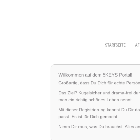
STARTSEITE
AF
Willkommen auf dem 5KEYS Portal!
Großartig, dass Du Dich für echte Persönli
Das Ziel? Kugelsicher und drama-frei dur
man ein richtig schönes Leben nennt.
Mit dieser Registrierung kannst Du Dir 
passt. Es ist für Dich gemacht.
Nimm Dir raus, was Du brauchst. Alles an